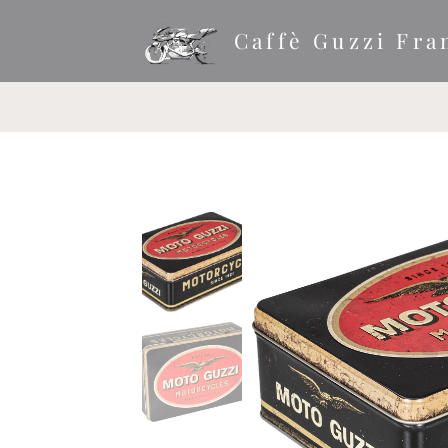
Caffè Guzzi Fra