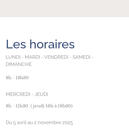
Les horaires
LUNDI - MARDI - VENDREDI - SAMEDI -
DIMANCHE
8h - 18h30
MERCREDI - JEUDI
8h - 11h30 ( jeudi 16h à 18h30)
Du 5 avril au 2 novembre 2025