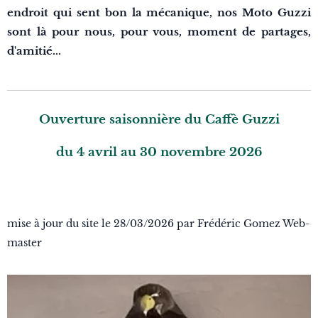
endroit qui sent bon la mécanique, nos Moto Guzzi
sont là pour nous, pour vous, moment de partages,
d'amitié...
Ouverture saisonnière du Caffè Guzzi
du 4 avril au 30 novembre 2026
mise à jour du site le 28/03/2026 par Frédéric Gomez Web-
master