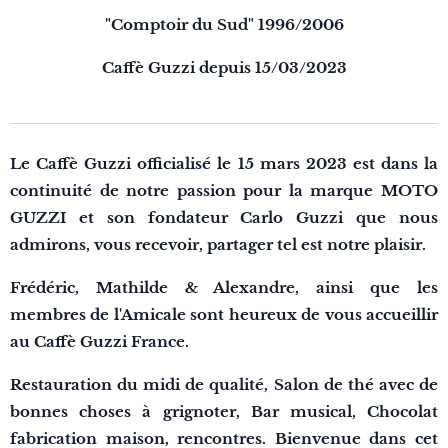
"Comptoir du Sud" 1996/2006
Caffè Guzzi depuis 15/03/2023
Le Caffè Guzzi officialisé le 15 mars 2023 est dans la
continuité de notre passion pour la marque MOTO
GUZZI et son fondateur Carlo Guzzi que nous
admirons, vous recevoir, partager tel est notre plaisir.
Frédéric,
Mathilde & Alexandre, ainsi que les
membres de l'Amicale sont heureux de vous accueillir
au Caffè Guzzi France.
Restauration du midi de qualité, Salon de thé avec de
bonnes choses à grignoter, Bar musical, Chocolat
fabrication maison, rencontres. Bienvenue dans cet