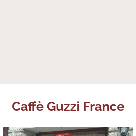
Caffè Guzzi France