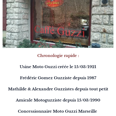
Chronologie rapide :
Usine Moto Guzzi créée le 15/03/1921
Frédéric Gomez Guzziste depuis 1987
Mathilde & Alexandre Guzzistes depuis tout petit
Amicale Motoguzziste depuis 15/03/1990
Concessionnaire Moto Guzzi Marseille