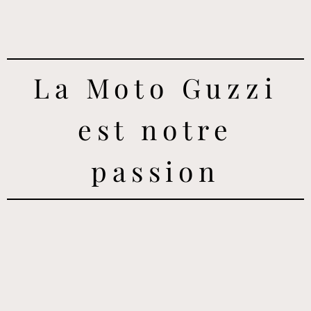
La Moto Guzzi
est notre
passion